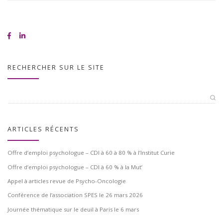
RECHERCHER SUR LE SITE
ARTICLES RÉCENTS
Offre d’emploi psychologue – CDI à 60 à 80 % à l’Institut Curie
Offre d’emploi psychologue – CDI à 60 % à la Mut’
Appel à articles revue de Psycho-Oncologie
Conférence de l’association SPES le 26 mars 2026
Journée thématique sur le deuil à Paris le 6 mars