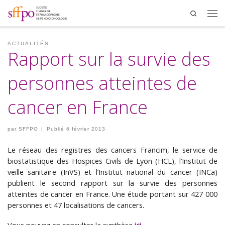
Search
Men
ACTUALITÉS
Rapport sur la survie des
personnes atteintes de
cancer en France
par
SFFPO
|
Publié
6 février 2013
Le réseau des registres des cancers Francim, le service de
biostatistique des Hospices Civils de Lyon (HCL), l’Institut de
veille sanitaire (InVS) et l’Institut national du cancer (INCa)
publient le second rapport sur la survie des personnes
atteintes de cancer en France. Une étude portant sur 427 000
personnes et 47 localisations de cancers.