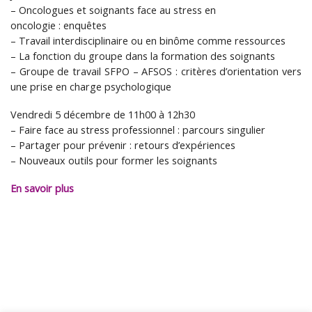
– Oncologues et soignants face au stress en
oncologie : enquêtes
– Travail interdisciplinaire ou en binôme comme ressources
– La fonction du groupe dans la formation des soignants
– Groupe de travail SFPO – AFSOS : critères d’orientation vers
une prise en charge psychologique
Vendredi 5 décembre de 11h00 à 12h30
– Faire face au stress professionnel : parcours singulier
– Partager pour prévenir : retours d’expériences
– Nouveaux outils pour former les soignants
En savoir plus