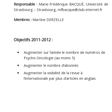
Responsable :
Marie-Frédérique BACQUÉ, Université de
Strasbourg – Strasbourg, mfbacque@club-internet.fr
Membres :
Martine DERZELLE
Objectifs 2011-2012 :
Augmenter sur l’année le nombre de numéros de
Psycho-Oncologie (au moins 5)
Augmenter le nombre d’abonnés
Augmenter la visibilité de la revue à
l’internationale par plus d’articles en anglais